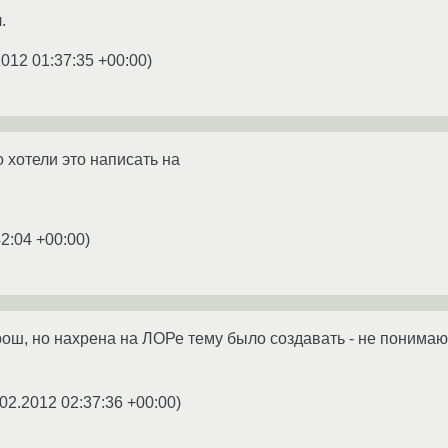
.
2012 01:37:35 +00:00
)
 хотели это написать на
42:04 +00:00
)
ош, но нахрена на ЛОРе тему было создавать - не понимаю.
.02.2012 02:37:36 +00:00
)