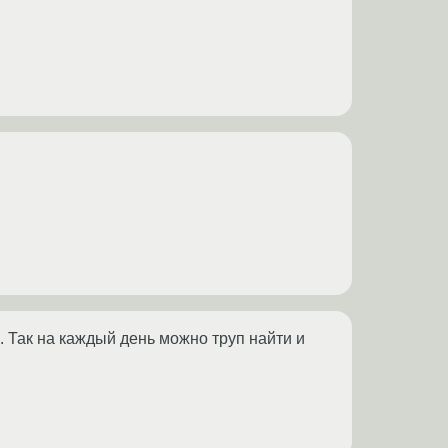
 Так на каждый день можно труп найти и