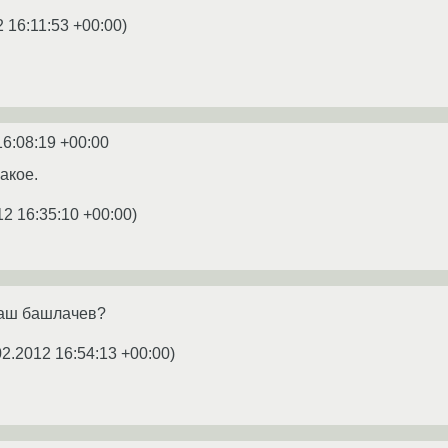
2 16:11:53 +00:00
)
16:08:19 +00:00
какое.
12 16:35:10 +00:00
)
 ваш башлачев?
02.2012 16:54:13 +00:00
)