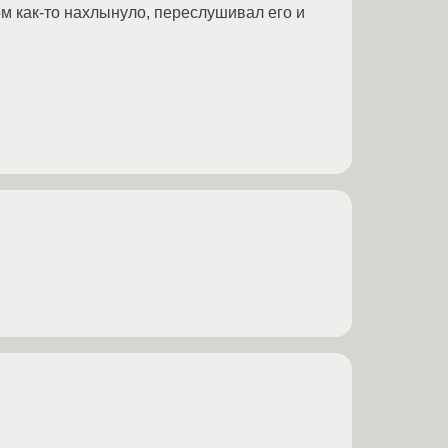
ом как-то нахлынуло, переслушивал его и