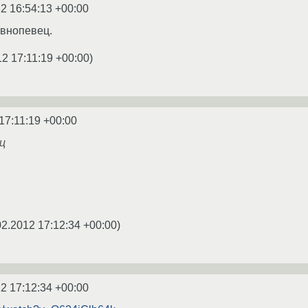
2 16:54:13 +00:00
овнопевец.
12 17:11:19 +00:00
)
17:11:19 +00:00
ц
02.2012 17:12:34 +00:00
)
2 17:12:34 +00:00