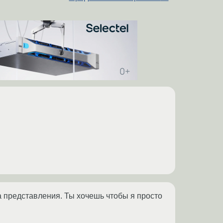
а представления. Ты хочешь чтобы я просто