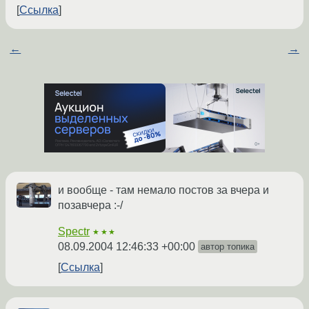
Ссылка
←
→
и вообще - там немало постов за вчера и
позавчера :-/
Spectr
★★★
08.09.2004 12:46:33 +00:00
автор топика
Ссылка