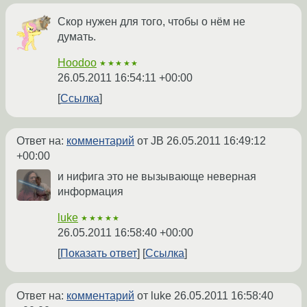
Скор нужен для того, чтобы о нём не
думать.
Hoodoo
★★★★★
26.05.2011 16:54:11 +00:00
Ссылка
Ответ на:
комментарий
от JB
26.05.2011 16:49:12
+00:00
и нифига это не вызывающе неверная
информация
luke
★★★★★
26.05.2011 16:58:40 +00:00
Показать ответ
Ссылка
Ответ на:
комментарий
от luke
26.05.2011 16:58:40