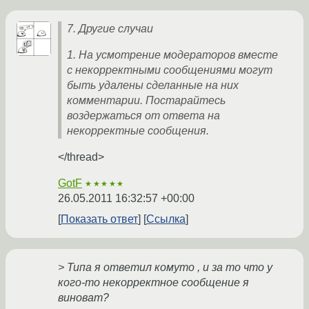
7. Другие случаи
1. На усмотрение модераторов вместе
с некорректными сообщениями могут
быть удалены сделанные на них
комментарии. Постарайтесь
воздержаться от ответа на
некорректные сообщения.
</thread>
GotF
★★★★★
26.05.2011 16:32:57 +00:00
Показать ответ
Ссылка
> Типа я ответил комуто , и за то что у
кого-то некорректное сообщение я
виноват?