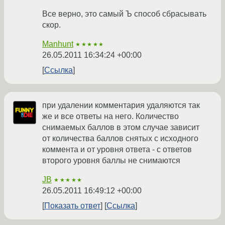
Все верно, это самый Ъ способ сбрасывать
скор.
Manhunt
★★★★★
26.05.2011 16:34:24 +00:00
Ссылка
при удалении комментария удаляются так
же и все ответы на него. Количество
снимаемых баллов в этом случае зависит
от количества баллов снятых с исходного
коммента и от уровня ответа - с ответов
второго уровня баллы не снимаются
JB
★★★★★
26.05.2011 16:49:12 +00:00
Показать ответ
Ссылка