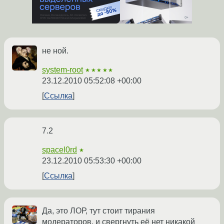
не ной.
system-root
★★★★★
23.12.2010 05:52:08 +00:00
Ссылка
7.2
spacel0rd
★
23.12.2010 05:53:30 +00:00
Ссылка
Да, это ЛОР, тут стоит тирания
модераторов, и свергнуть её нет никакой