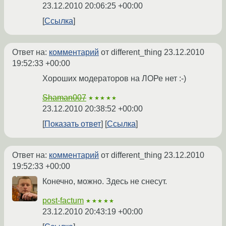
23.12.2010 20:06:25 +00:00
Ссылка
Ответ на:
комментарий
от different_thing
23.12.2010
19:52:33 +00:00
Хороших модераторов на ЛОРе нет :-)
Shaman007
★★★★★
23.12.2010 20:38:52 +00:00
Показать ответ
Ссылка
Ответ на:
комментарий
от different_thing
23.12.2010
19:52:33 +00:00
Конечно, можно. Здесь не снесут.
post-factum
★★★★★
23.12.2010 20:43:19 +00:00