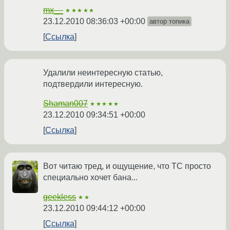
mx__
★★★★★
23.12.2010 08:36:03 +00:00
автор топика
Ссылка
Удалили неинтересную статью,
подтвердили интересную.
Shaman007
★★★★★
23.12.2010 09:34:51 +00:00
Ссылка
Вот читаю тред, и ощущение, что ТС просто
специально хочет бана...
geekless
★★
23.12.2010 09:44:12 +00:00
Ссылка