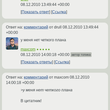
08.12.2010 13:49:44 +00:00
Показать ответ
Ссылка
Ответ на:
комментарий
от drull
08.12.2010 13:49:44
+00:00
у меня нет четкого плана
maxcom
★★★★★
08.12.2010 14:00:18 +00:00
автор топика
Показать ответы
Ссылка
Ответ на:
комментарий
от maxcom
08.12.2010
14:00:18 +00:00
>у меня нет четкого плана
В цитатник!