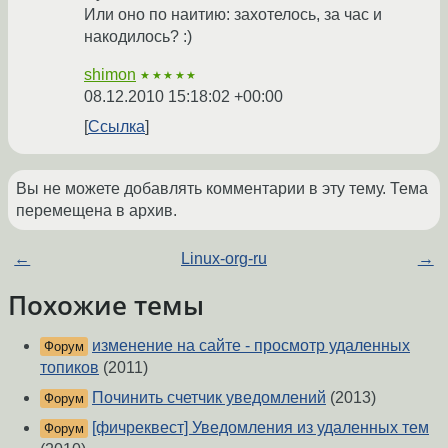
Или оно по наитию: захотелось, за час и
накодилось? :)
shimon
★★★★★
08.12.2010 15:18:02 +00:00
Ссылка
Вы не можете добавлять комментарии в эту тему. Тема
перемещена в архив.
←
Linux-org-ru
→
Похожие темы
изменение на сайте - просмотр удаленных
Форум
топиков
(2011)
Починить счетчик уведомлений
(2013)
Форум
[фичреквест] Уведомления из удаленных тем
Форум