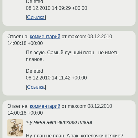
Deleted
08.12.2010 14:09:29 +00:00
Ссылка
Ответ на:
комментарий
от maxcom
08.12.2010
14:00:18 +00:00
Плюсую. Самый лучший план - не иметь
планов.
Deleted
08.12.2010 14:11:42 +00:00
Ссылка
Ответ на:
комментарий
от maxcom
08.12.2010
14:00:18 +00:00
> у меня нет четкого плана
Ну, план не план. А так, хотелочки всякие?