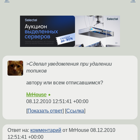
>Сделал уведомления при удалении
топиков
автору или всем отписавшимся?
MrHouse
★
08.12.2010 12:51:41 +00:00
Показать ответ
Ссылка
Ответ на:
комментарий
от MrHouse
08.12.2010
12:51:41 +00:00