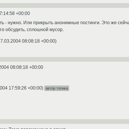
7:14:58 +00:00
ь - нужно. Или прикрыть анонимные постинги. Это же сейча
о обсудить, сплошной мусор.
7.03.2004 08:08:18 +00:00
)
2004 08:08:18 +00:00
004 17:59:26 +00:00
)
автор топика