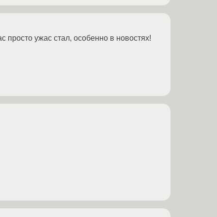
с просто ужас стал, особенно в новостях!