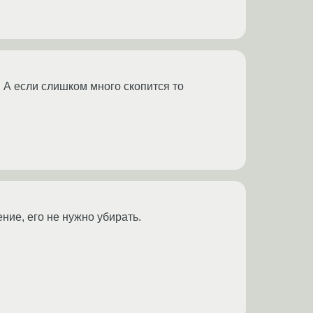
. А если слишком много скопится то
ние, его не нужно убирать.