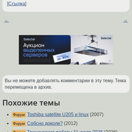
Ссылка
←
→
Вы не можете добавлять комментарии в эту тему. Тема
перемещена в архив.
Похожие темы
Toshiba satellite U205 и linux
(2007)
Форум
Собсно доколе?
(2012)
Форум