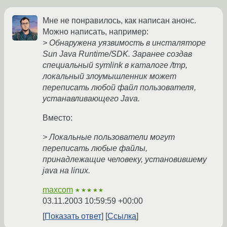
Мне не понравилось, как написан анонс.
Можно написать, например:
> Обнаружена уязвимость в инсталяторе
Sun Java Runtime/SDK. Заранее создав
специальный symlink в каталоге /tmp,
локальный злоумышленник может
переписать любой файл пользователя,
устанавливающего Java.
Вместо:
> Локальные пользователи могут
переписать любые файлы,
принадлежащие человеку, установившему
java на linux.
maxcom
★★★★★
03.11.2003 10:59:59 +00:00
Показать ответ
Ссылка