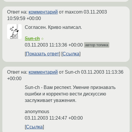
Ответ на:
комментарий
от maxcom
03.11.2003
10:59:59 +00:00
Согласен. Криво написал.
Sun-ch
☆
03.11.2003 11:13:36 +00:00
автор топика
Показать ответ
Ссылка
Ответ на:
комментарий
от Sun-ch
03.11.2003 11:13:36
+00:00
Sun-ch - Вам респект. Умение признавать
ошибки и корректно вести дискуссию
заслуживает уважения.
anonymous
03.11.2003 11:24:47 +00:00
Ссылка