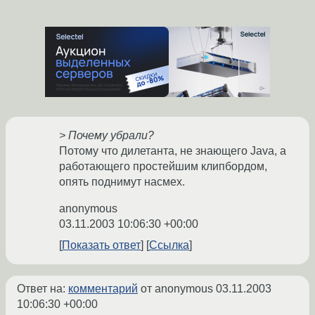
> Почему убрали?
Потому что дилетанта, не знающего Java, а
работающего простейшим клипбордом,
опять поднимут насмех.
anonymous
03.11.2003 10:06:30 +00:00
Показать ответ
Ссылка
Ответ на:
комментарий
от anonymous
03.11.2003
10:06:30 +00:00