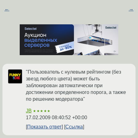
←
→
"Пользователь с нулевым рейтингом (без
звезд любого цвета) может быть
заблокирован автоматически при
достижении определенного порога, а также
по решению модератора"
JB
★★★★★
17.02.2009 08:40:52 +00:00
Показать ответ
Ссылка