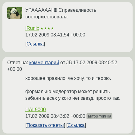
УРАААААА!!!!! Справедливость
восторжествовала
iRunix
★★★★
17.02.2009 08:41:54 +00:00
Ссылка
Ответ на:
комментарий
от JB
17.02.2009 08:40:52
+00:00
хорошее правило. че хочу, то и творю.
формально модератор может решить
забанить всех у кого нет звезд, просто так.
HAL9000
17.02.2009 08:43:02 +00:00
автор топика
Показать ответы
Ссылка