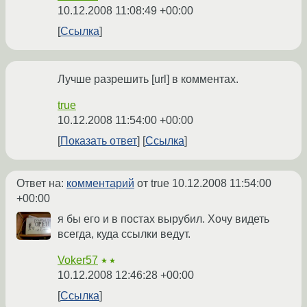
10.12.2008 11:08:49 +00:00
Ссылка
Лучше разрешить [url] в комментах.
true
10.12.2008 11:54:00 +00:00
Показать ответ
Ссылка
Ответ на:
комментарий
от true
10.12.2008 11:54:00
+00:00
я бы его и в постах вырубил. Хочу видеть
всегда, куда ссылки ведут.
Voker57
★★
10.12.2008 12:46:28 +00:00
Ссылка