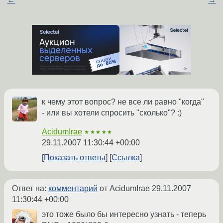
к чему этот вопрос? не все ли равно "когда"
- или вы хотели спросить "сколько"? :)
AcidumIrae
★★★★★
29.11.2007 11:30:44 +00:00
Показать ответы
Ссылка
Ответ на:
комментарий
от AcidumIrae
29.11.2007
11:30:44 +00:00
это тоже было бы интересно узнать - теперь