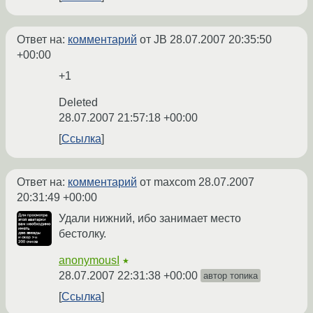
Ответ на:
комментарий
от JB
28.07.2007 20:35:50
+00:00
+1
Deleted
28.07.2007 21:57:18 +00:00
Ссылка
Ответ на:
комментарий
от maxcom
28.07.2007
20:31:49 +00:00
Удали нижний, ибо занимает место
бестолку.
anonymousI
★
28.07.2007 22:31:38 +00:00
автор топика
Ссылка