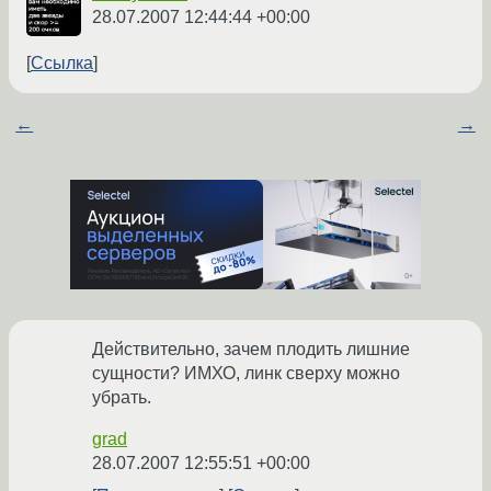
28.07.2007 12:44:44 +00:00
Ссылка
←
→
Действительно, зачем плодить лишние
сущности? ИМХО, линк сверху можно
убрать.
grad
28.07.2007 12:55:51 +00:00