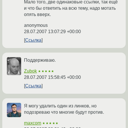
Мало того, две одинаковые ссылки, так ещё
и что бы ответить на всю тему, надо мотать
опять вверх.
anonymous
28.07.2007 13:07:29 +00:00
Ссылка
Поддерживаю.
Zubok
★★★★★
28.07.2007 15:58:45 +00:00
Ссылка
Я могу удалить один из линков, но
подозреваю что многие будут против.
maxcom
★★★★★