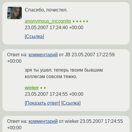
Спасибо, почистил.
anonymous_incognito
★★★★★
23.05.2007 17:24:40 +00:00
Ссылка
Ответ на:
комментарий
от JB
23.05.2007 17:22:59
+00:00
зря ты ушел. теперь твоим бывшим
коллегам совсем тяжко.
wieker
★★
23.05.2007 17:24:55 +00:00
Показать ответ
Ссылка
Ответ на:
комментарий
от wieker
23.05.2007 17:24:55
+00:00