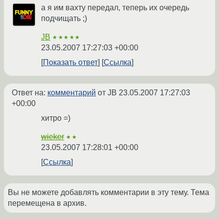
а я им вахту передал, теперь их очередь
подчищать ;)
JB
★★★★★
23.05.2007 17:27:03 +00:00
Показать ответ
Ссылка
Ответ на:
комментарий
от JB
23.05.2007 17:27:03
+00:00
хитро =)
wieker
★★
23.05.2007 17:28:01 +00:00
Ссылка
Вы не можете добавлять комментарии в эту тему. Тема
перемещена в архив.