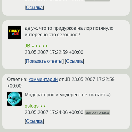
Ссылка
да уж, что то придурков на лор потянуло,
интересно это сезонное?
JB
★★★★★
23.05.2007 17:22:59 +00:00
Показать ответы
Ссылка
Ответ на:
комментарий
от JB
23.05.2007 17:22:59
+00:00
Модераторов и модересс не хватает =)
qsloqs
★★
23.05.2007 17:24:06 +00:00
автор топика
Ссылка