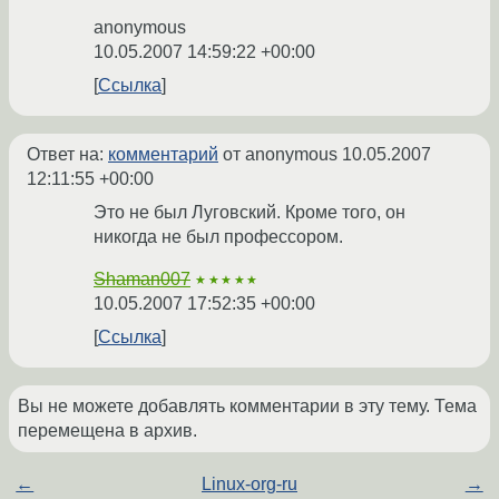
anonymous
10.05.2007 14:59:22 +00:00
Ссылка
Ответ на:
комментарий
от anonymous
10.05.2007
12:11:55 +00:00
Это не был Луговский. Кроме того, он
никогда не был профессором.
Shaman007
★★★★★
10.05.2007 17:52:35 +00:00
Ссылка
Вы не можете добавлять комментарии в эту тему. Тема
перемещена в архив.
←
Linux-org-ru
→