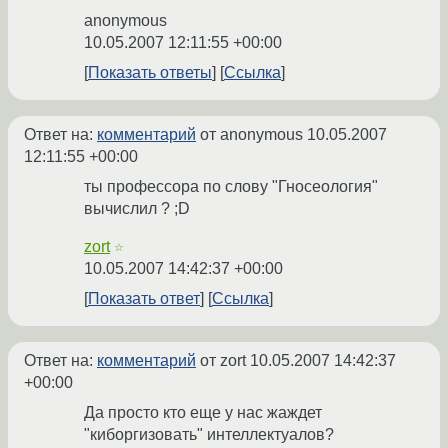
anonymous
10.05.2007 12:11:55 +00:00
Показать ответы
Ссылка
Ответ на:
комментарий
от anonymous
10.05.2007
12:11:55 +00:00
ты профессора по слову "Гносеология"
вычислил ? ;D
zort
☆
10.05.2007 14:42:37 +00:00
Показать ответ
Ссылка
Ответ на:
комментарий
от zort
10.05.2007 14:42:37
+00:00
Да просто кто еще у нас жаждет
"киборгизовать" интеллектуалов?