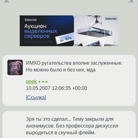
ИМХО ругательства вполне заслуженные.
Но можно было и без них, мда
geek
★★★
10.05.2007 12:06:35 +00:00
Ссылка
Зря ты это сделал... Тему закрыли для
анонимусов. Без профессора дискуссия
выродиться в скучный флейм.