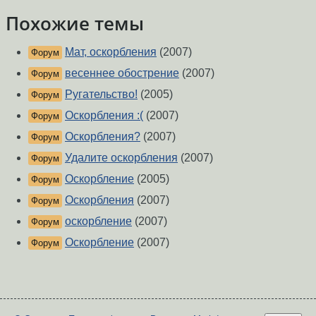
Похожие темы
Мат, оскорбления
(2007)
Форум
весеннее обострение
(2007)
Форум
Ругательство!
(2005)
Форум
Оскорбления :(
(2007)
Форум
Оскорбления?
(2007)
Форум
Удалите оскорбления
(2007)
Форум
Оскорбление
(2005)
Форум
Оскорбления
(2007)
Форум
оскорбление
(2007)
Форум
Оскорбление
(2007)
Форум