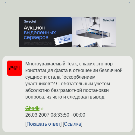
←
→
Многоуважаемый Teak, с каких это пор
констатация факта в отношении безличной
сущности стала "оскорблением
участников"? С обязательным учётом
абсолютно безграмотной постановки
вопроса, из чего и следовал вывод.
Gharik
☆
26.03.2007 08:33:50 +00:00
Показать ответ
Ссылка