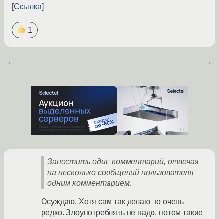
Ссылка
1
←
→
Запостить один комментарий, отвечая
на несколько сообщений пользователя
одним комментарием.
Осуждаю. Хотя сам так делаю но очень
редко. Злоупотреблять не надо, потом такие