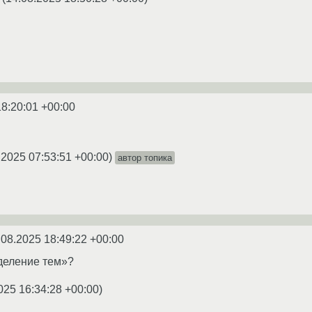
18:20:01 +00:00
.2025 07:53:51 +00:00
)
автор топика
.08.2025 18:49:22 +00:00
деление тем»?
025 16:34:28 +00:00
)