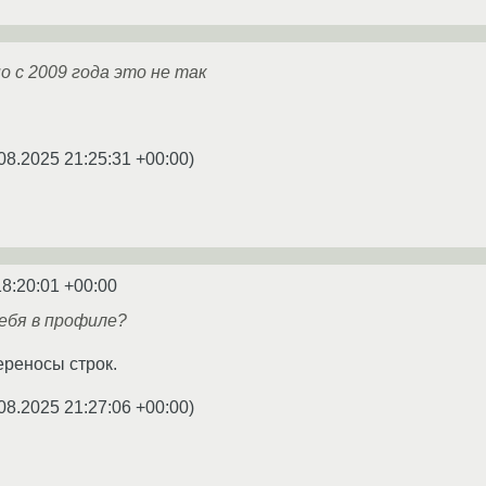
о с 2009 года это не так
08.2025 21:25:31 +00:00
)
18:20:01 +00:00
тебя в профиле?
ереносы строк.
08.2025 21:27:06 +00:00
)