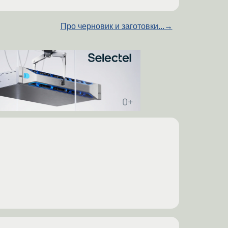
Про черновик и заготовки...
→