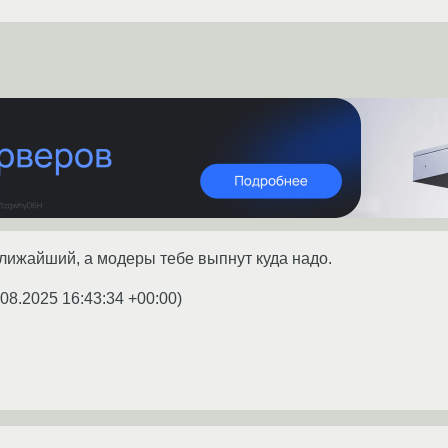
 ближайший, а модеры тебе выпнут куда надо.
.08.2025 16:43:34 +00:00
)