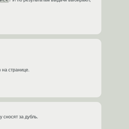
 на странице.
 сносят за дубль.