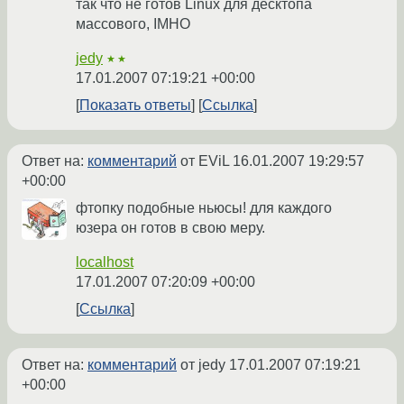
так что не готов Linux для десктопа
массового, IMHO
jedy
★★
17.01.2007 07:19:21 +00:00
Показать ответы
Ссылка
Ответ на:
комментарий
от EViL
16.01.2007 19:29:57
+00:00
фтопку подобные ньюсы! для каждого
юзера он готов в свою меру.
localhost
17.01.2007 07:20:09 +00:00
Ссылка
Ответ на:
комментарий
от jedy
17.01.2007 07:19:21
+00:00