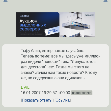
Тьфу блин, ентер нажал случайно.
Теперь по теме: все мы здесь уже миллион
раз видели "новости" типа "Линукс готов
для десктопа", etc. Разве мы этого не
знаем? Зачем нам такие новости? К тому
же, по содержанию они одинаковы.
EViL
16.01.2007 19:29:57 +00:00
автор топика
Показать ответы
Ссылка