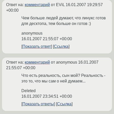
Ответ на:
комментарий
от EViL
16.01.2007 19:29:57
+00:00
Чем больше людей думают, что линукс готов
для десктопа, тем больше он готов :)
anonymous
16.01.2007 21:55:07 +00:00
Показать ответ
Ссылка
Ответ на:
комментарий
от anonymous
16.01.2007
21:55:07 +00:00
Что есть реальность, сын мой? Реальность -
это то, что мы сам о ней думаем...
Deleted
16.01.2007 23:34:51 +00:00
Показать ответы
Ссылка