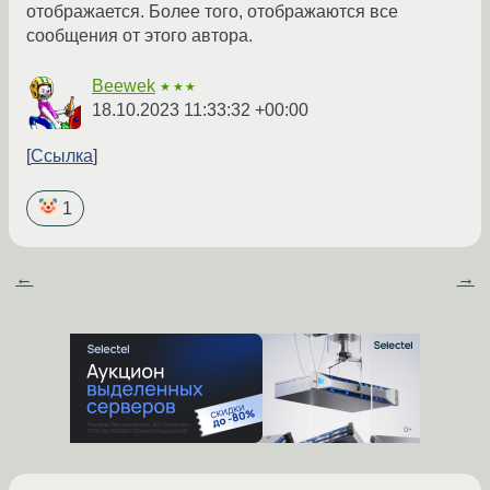
отображается. Более того, отображаются все
сообщения от этого автора.
Beewek
★★★
18.10.2023 11:33:32 +00:00
Ссылка
1
←
→