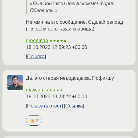
«Был добавлен новый комментарий.
Обновить.»
Не жми на это сообщение. Сделай релоад
(F5, если есть такая клавиша).
greenman
★★★★★
18.10.2023 12:59:23 +00:00
Ссылка
Да, это старая недододелка. Пофикшу.
maxcom
★★★★★
18.10.2023 13:28:22 +00:00
Показать ответ
Ссылка
2