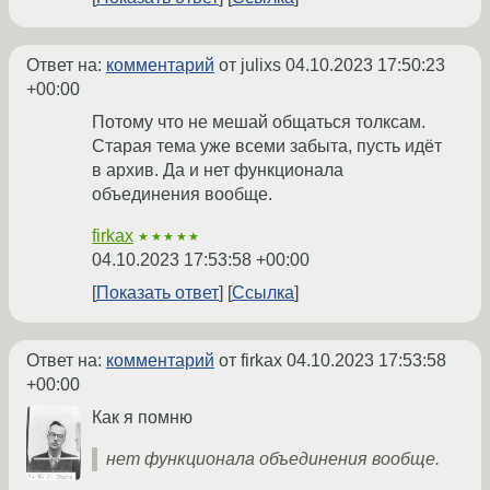
Ответ на:
комментарий
от julixs
04.10.2023 17:50:23
+00:00
Потому что не мешай общаться толксам.
Старая тема уже всеми забыта, пусть идёт
в архив. Да и нет функционала
объединения вообще.
firkax
★★★★★
04.10.2023 17:53:58 +00:00
Показать ответ
Ссылка
Ответ на:
комментарий
от firkax
04.10.2023 17:53:58
+00:00
Как я помню
нет функционала объединения вообще.