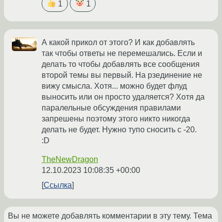
1
1
А какой прикол от этого? И как добавлять
так чтобы ответы не перемешались. Если и
делать то чтобы добавлять все сообщения
второй темы вы первый. На рзединение не
вижу смысла. Хотя... можно будет флуд
выносить или он просто удаляется? Хотя да
паралельные обсуждения правилами
запрешены поэтому этого никто никогда
делать не будет. Нужно тупо сносить с -20.
:D
TheNewDragon
12.10.2023 10:08:35 +00:00
Ссылка
Вы не можете добавлять комментарии в эту тему. Тема