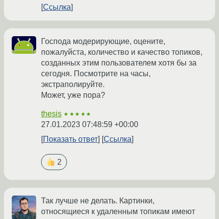
Ссылка
Господа модерирующие, оцените,
пожалуйста, количество и качество топиков,
созданных этим пользователем хотя бы за
сегодня. Посмотрите на часы,
экстраполируйте.
Может, уже пора?
thesis
★★★★★
27.01.2023 07:48:59 +00:00
Показать ответ
Ссылка
2
Так лучше не делать. Картинки,
относящиеся к удаленным топикам имеют