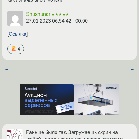
Shushundr
★★★★★
27.01.2023 06:54:42 +00:00
Ссылка
4
←
→
Раньше было так. Загружаешь скрин на