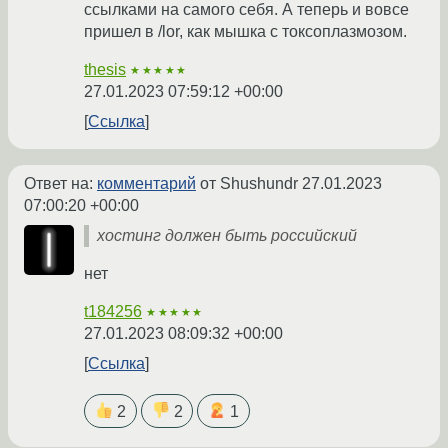
ссылками на самого себя. А теперь и вовсе
пришел в /lor, как мышка с токсоплазмозом.
thesis
★★★★★
27.01.2023 07:59:12 +00:00
Ссылка
Ответ на:
комментарий
от Shushundr
27.01.2023
07:00:20 +00:00
хостинг должен быть российский
нет
t184256
★★★★★
27.01.2023 08:09:32 +00:00
Ссылка
2
2
1