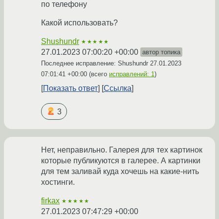
по телефону
Какой использовать?
Shushundr
★★★★★
27.01.2023 07:00:20 +00:00
автор топика
Последнее исправление: Shushundr
27.01.2023
07:01:41 +00:00
(всего
исправлений: 1
)
Показать ответ
Ссылка
3
Нет, неправильно. Галерея для тех картинок
которые публикуются в галерее. А картинки
для тем заливай куда хочешь на какие-нить
хостинги.
firkax
★★★★★
27.01.2023 07:47:29 +00:00