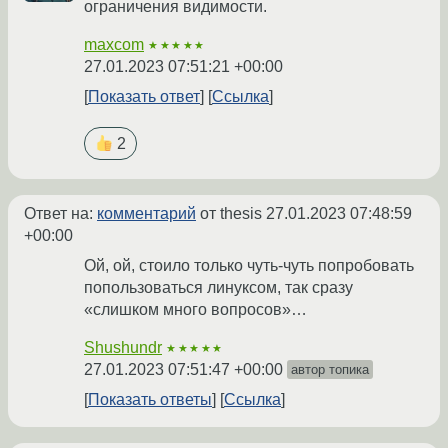
ограничения видимости.
maxcom
★★★★★
27.01.2023 07:51:21 +00:00
Показать ответ
Ссылка
2
Ответ на:
комментарий
от thesis
27.01.2023 07:48:59
+00:00
Ой, ой, стоило только чуть-чуть попробовать
попользоваться линуксом, так сразу
«слишком много вопросов»…
Shushundr
★★★★★
27.01.2023 07:51:47 +00:00
автор топика
Показать ответы
Ссылка