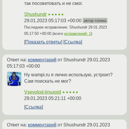
так посоветовать и не смог.
Shushundr
★★★★★
29.01.2023 05:17:03 +00:00
автор топика
Последнее исправление: Shushundr
29.01.2023
05:17:50 +00:00
(всего
исправлений: 1
)
Показать ответы
Ссылка
Ответ на:
комментарий
от Shushundr
29.01.2023
05:17:03 +00:00
Ну wampi.ru я лично использую, устроит?
Сам поискать не мог?
Vsevolod-linuxoid
★★★★★
29.01.2023 05:21:11 +00:00
Ссылка
Ответ на:
комментарий
от Shushundr
29.01.2023