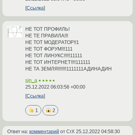
Ссылка
НЕ ТОТ ПРОФИЛЬ!
НЕ ТЕ ПРАВИЛА!!!
НЕ ТОТ МОДЕРАТОР!!1
НЕ ТОТ ФОРУМ!!!111
НЕ ТОТ ЛИНУКС!!!!!11111
НЕ ТОТ ИНТЕРНЕТ!!!!111111
НЕ ТА ЗЕМЛЯ!!!!!!!1111111АДИНАДИН
sin_a
★★★★★
25.12.2022 06:03:56 +00:00
Ссылка
1
2
Ответ на:
комментарий
от CrX
25.12.2022 04:58:30