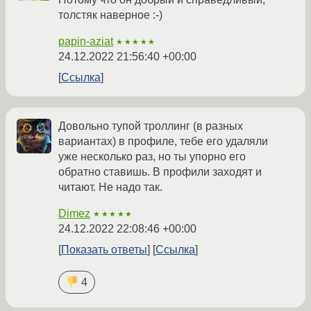
толстяк наверное :-)
papin-aziat
★★★★★
24.12.2022 21:56:40 +00:00
Ссылка
Довольно тупой троллинг (в разных
вариантах) в профиле, тебе его удаляли
уже несколько раз, но ты упорно его
обратно ставишь. В профили заходят и
читают. Не надо так.
Dimez
★★★★★
24.12.2022 22:08:46 +00:00
Показать ответы
Ссылка
4