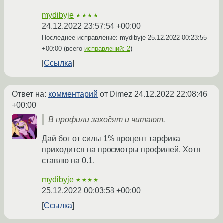
mydibyje
★★★★
24.12.2022 23:57:54 +00:00
Последнее исправление: mydibyje
25.12.2022 00:23:55
+00:00
(всего
исправлений: 2
)
Ссылка
Ответ на:
комментарий
от Dimez
24.12.2022 22:08:46
+00:00
В профили заходят и читают.
Дай бог от силы 1% процент тарфика
приходится на просмотры профилей. Хотя
ставлю на 0.1.
mydibyje
★★★★
25.12.2022 00:03:58 +00:00
Ссылка