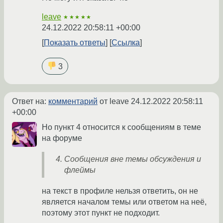
leave
★★★★★
24.12.2022 20:58:11 +00:00
Показать ответы
Ссылка
3
Ответ на:
комментарий
от leave
24.12.2022 20:58:11
+00:00
Но пункт 4 относится к сообщениям в теме
на форуме
Сообщения вне темы обсуждения и
флеймы
на текст в профиле нельзя ответить, он не
является началом темы или ответом на неё,
поэтому этот пункт не подходит.