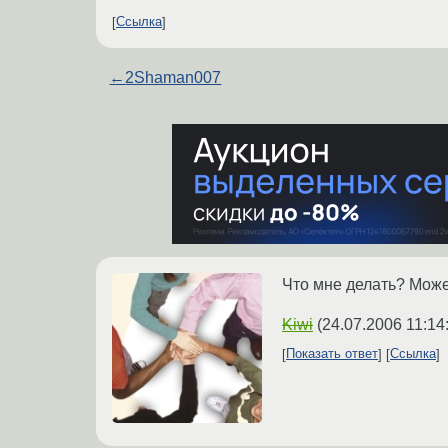
Ссылка
←
2Shaman007
Что мне делать? Може
Kiwi
(
24.07.2006 11:14
Показать ответ
Ссылка