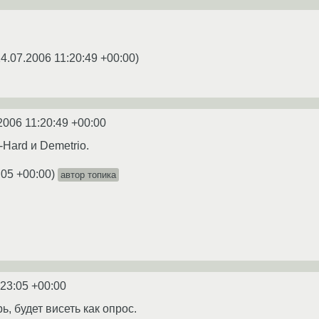
4.07.2006 11:20:49 +00:00
)
2006 11:20:49 +00:00
Hard и Demetrio.
:05 +00:00
)
автор топика
:23:05 +00:00
, будет висеть как опрос.