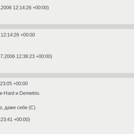
.2006 12:14:26 +00:00
)
 12:14:26 +00:00
07.2006 12:36:23 +00:00
)
:23:05 +00:00
-Hard и Demetrio.
, даже себе (С)
:23:41 +00:00
)