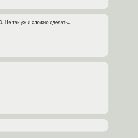
. Не так уж и сложно сделать...