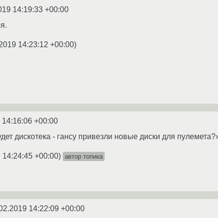
019 14:19:33 +00:00
я.
2019 14:23:12 +00:00
)
 14:16:06 +00:00
удет дискотека - гансу привезли новые диски для пулемета?
 14:24:45 +00:00
)
автор топика
02.2019 14:22:09 +00:00