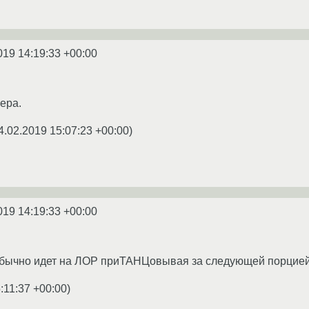
019 14:19:33 +00:00
ера.
4.02.2019 15:07:23 +00:00
)
019 14:19:33 +00:00
обычно идет на ЛОР приТАНЦовывая за следующей порцией 
:11:37 +00:00
)