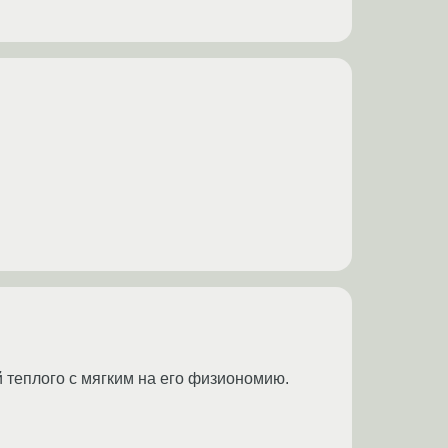
теплого с мягким на его физиономию.