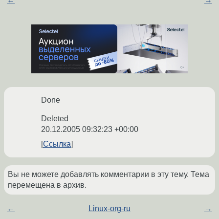
Done
Deleted
20.12.2005 09:32:23 +00:00
Ссылка
Вы не можете добавлять комментарии в эту тему. Тема
перемещена в архив.
←
Linux-org-ru
→