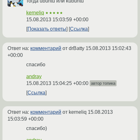
тогда ubuntu или kubuntu
kerneliq
★★★★★
15.08.2013 15:03:59 +00:00
Показать ответы
Ссылка
Ответ на:
комментарий
от drBatty
15.08.2013 15:02:43
+00:00
спасибо
andray
15.08.2013 15:04:25 +00:00
автор топика
Ссылка
Ответ на:
комментарий
от kerneliq
15.08.2013
15:03:59 +00:00
спасибо)