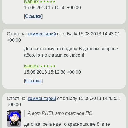
ivanlex
★★★★★
15.08.2013 15:10:58 +00:00
Ссылка
Ответ на:
комментарий
от drBatty
15.08.2013 14:43:01
+00:00
Два чая этому господину. В данном вопросе
абсолютно с вами согласен!
ivanlex
★★★★★
15.08.2013 15:12:38 +00:00
Ссылка
Ответ на:
комментарий
от drBatty
15.08.2013 14:43:01
+00:00
А вот RHEL это платное ПО
деточка, речь идёт о красношапке 8, в те