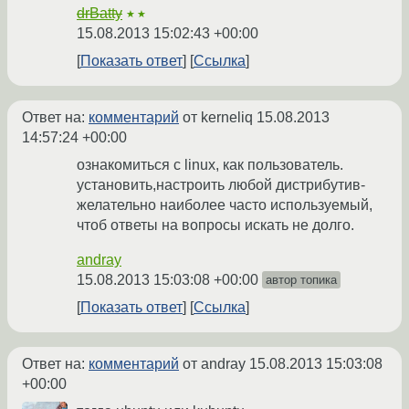
drBatty
★★
15.08.2013 15:02:43 +00:00
Показать ответ
Ссылка
Ответ на:
комментарий
от kerneliq
15.08.2013
14:57:24 +00:00
ознакомиться с linux, как пользователь.
установить,настроить любой дистрибутив-
желательно наиболее часто используемый,
чтоб ответы на вопросы искать не долго.
andray
15.08.2013 15:03:08 +00:00
автор топика
Показать ответ
Ссылка
Ответ на:
комментарий
от andray
15.08.2013 15:03:08
+00:00