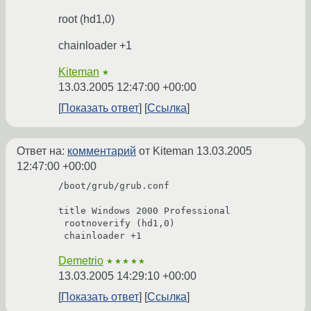
root (hd1,0)
chainloader +1
Kiteman
★
13.03.2005 12:47:00 +00:00
Показать ответ
Ссылка
Ответ на:
комментарий
от Kiteman
13.03.2005
12:47:00 +00:00
/boot/grub/grub.conf

title Windows 2000 Professional

 rootnoverify (hd1,0)

Demetrio
★★★★★
13.03.2005 14:29:10 +00:00
Показать ответ
Ссылка