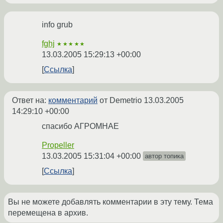
info grub
fghj
★★★★★
13.03.2005 15:29:13 +00:00
Ссылка
Ответ на:
комментарий
от Demetrio
13.03.2005
14:29:10 +00:00
спасибо АГРОМНАЕ
Propeller
13.03.2005 15:31:04 +00:00
автор топика
Ссылка
Вы не можете добавлять комментарии в эту тему. Тема
перемещена в архив.