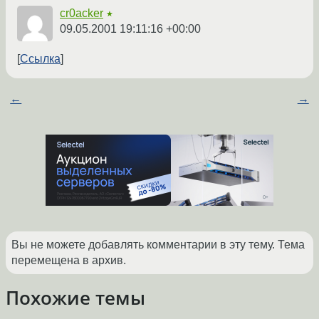
cr0acker
★
09.05.2001 19:11:16 +00:00
Ссылка
←
→
Вы не можете добавлять комментарии в эту тему. Тема
перемещена в архив.
Похожие темы