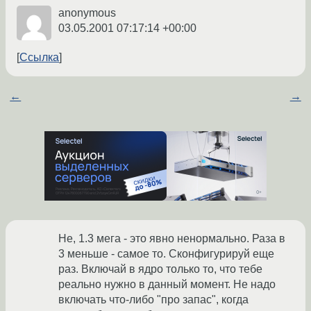
anonymous
03.05.2001 07:17:14 +00:00
Ссылка
←
→
Не, 1.3 мега - это явно ненормально. Раза в
3 меньше - самое то. Сконфигурируй еще
раз. Включай в ядро только то, что тебе
реально нужно в данный момент. Не надо
включать что-либо "про запас", когда