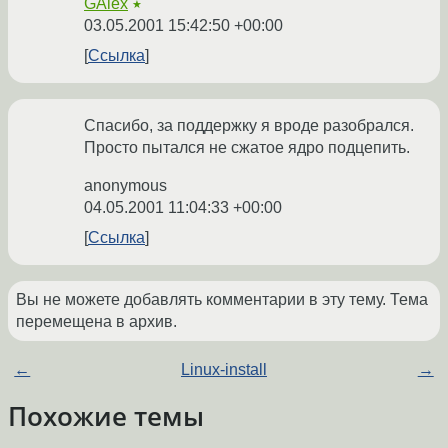
GAlex
★
03.05.2001 15:42:50 +00:00
Ссылка
Спасибо, за поддержку я вроде разобрался.
Просто пытался не сжатое ядро подцепить.
anonymous
04.05.2001 11:04:33 +00:00
Ссылка
Вы не можете добавлять комментарии в эту тему. Тема
перемещена в архив.
←
Linux-install
→
Похожие темы