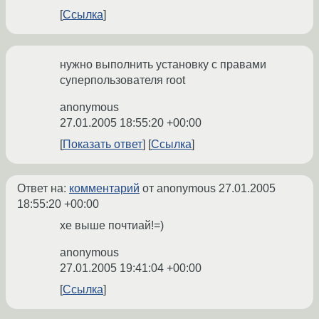
Ссылка
нужно выполнить установку с правами
суперпользователя root
anonymous
27.01.2005 18:55:20 +00:00
Показать ответ
Ссылка
Ответ на:
комментарий
от anonymous
27.01.2005
18:55:20 +00:00
хе выше почтиай!=)
anonymous
27.01.2005 19:41:04 +00:00
Ссылка