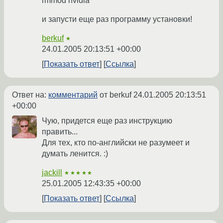
rmmod nvidia
и запусти еще раз программу установки!
berkuf
★
24.01.2005 20:13:51 +00:00
Показать ответ
Ссылка
Ответ на:
комментарий
от berkuf
24.01.2005 20:13:51
+00:00
Чую, придется еще раз инструкцию
править...
Для тех, кто по-английски не разумеет и
думать ленится. :)
jackill
★★★★★
25.01.2005 12:43:35 +00:00
Показать ответ
Ссылка