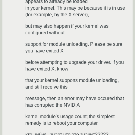
appears to already be loaded
in your kernel. This may be because it is in use
(for example, by the X server),
but may also happen if your kernel was
configured without
support for module unloading. Please be sure
you have exited X
before attempting to upgrade your driver. If you
have exited X, know
that your kernel supports module unloading,
and still receive this
message, then an error may have occured that
has corrupted the NVIDIA
kernel module's usage count; the simplest
remedy is to reboot your computer.
кто нибудь знает что это значит?????