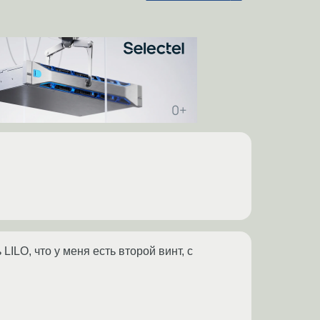
 LILO, что у меня есть второй винт, с