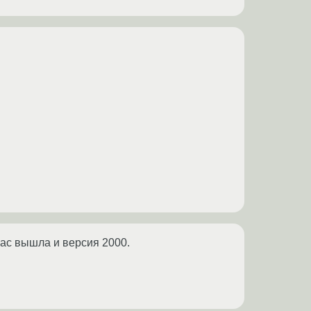
час вышла и версия 2000.