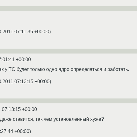
0.2011 07:11:35 +00:00
)
7:01:41 +00:00
ак у ТС будет только одно ядро определяться и работать.
0.2011 07:13:15 +00:00
)
 07:13:15 +00:00
и даже ставится, так чем установленный хуже?
:27:44 +00:00
)