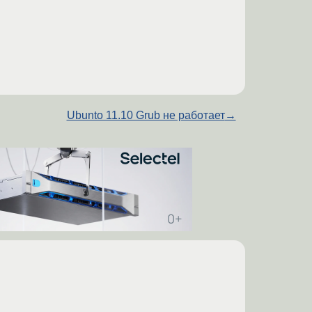
Ubunto 11.10 Grub не работает
→