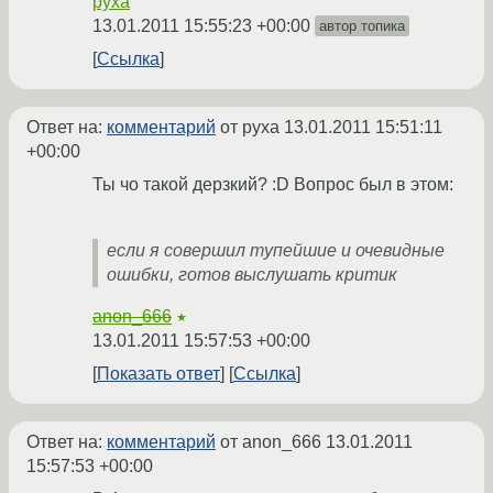
pyxa
13.01.2011 15:55:23 +00:00
автор топика
Ссылка
Ответ на:
комментарий
от pyxa
13.01.2011 15:51:11
+00:00
Ты чо такой дерзкий? :D Вопрос был в этом:
если я совершил тупейшие и очевидные
ошибки, готов выслушать критик
anon_666
★
13.01.2011 15:57:53 +00:00
Показать ответ
Ссылка
Ответ на:
комментарий
от anon_666
13.01.2011
15:57:53 +00:00