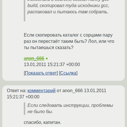
build, скопировал туда исходники gcc,
распаковал и пытаюсь там собрать.
Если скопировать каталог с сорцами пару
раз он перестаёт таким быть? Лол, или что
ты пытаешься сказать?
anon_666
★
13.01.2011 15:21:37 +00:00
Показать ответ
Ссылка
Ответ на:
комментарий
от anon_666
13.01.2011
15:21:37 +00:00
Если следовать инструкции, проблемы
не было бы.
спасибо, капитан.