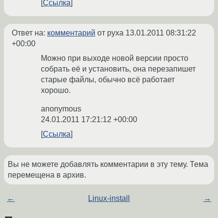
Ссылка
Ответ на:
комментарий
от pyxa
13.01.2011 08:31:22
+00:00
Можно при выходе новой версии просто
собрать её и установить, она перезапишет
старые файлы, обычно всё работает
хорошо.
anonymous
24.01.2011 17:21:12 +00:00
Ссылка
Вы не можете добавлять комментарии в эту тему. Тема
перемещена в архив.
←
Linux-install
→