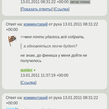
13.01.2011 08:31:22 +00:00
автор топика
Показать ответы
Ссылка
Ответ на:
комментарий
от pyxa
13.01.2011 08:31:22
+00:00
>>мне почти удалось всё собрать.
а обновляться легче будет?
не знаю, до финиша у меня дойти не
получилось
guilder
★
13.01.2011 11:37:19 +00:00
Ссылка
Ответ на:
комментарий
от pyxa
13.01.2011 08:31:22
+00:00