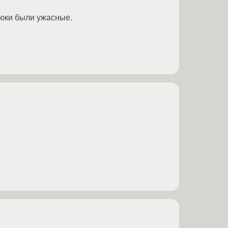
глюки были ужасные.