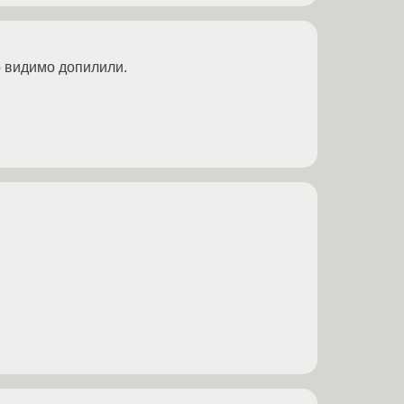
о видимо допилили.