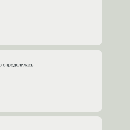
но определилась.