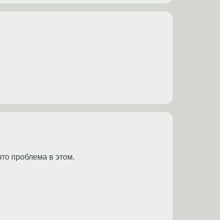
 что проблема в этом.