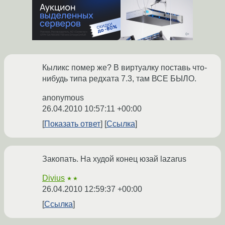
Кыликс помер же? В виртуалку поставь что-
нибудь типа редхата 7.3, там ВСЕ БЫЛО.
anonymous
26.04.2010 10:57:11 +00:00
Показать ответ
Ссылка
Закопать. На худой конец юзай lazarus
Divius
★★
26.04.2010 12:59:37 +00:00
Ссылка