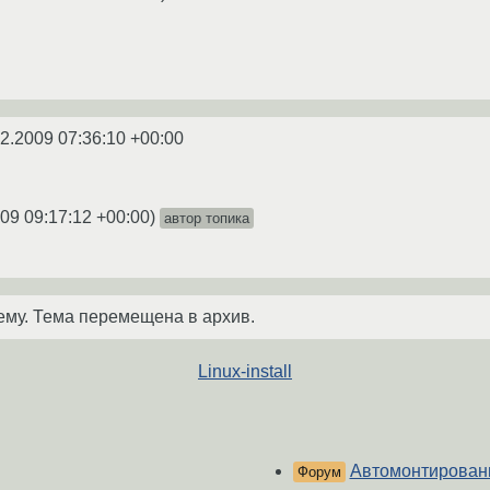
2.2009 07:36:10 +00:00
09 09:17:12 +00:00
)
автор топика
ему. Тема перемещена в архив.
Linux-install
Автомонтирован
Форум