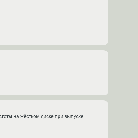
устоты на жёстком диске при выпуске