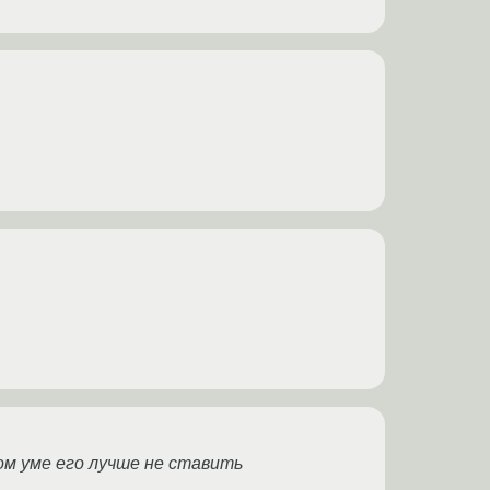
ом уме его лучше не ставить