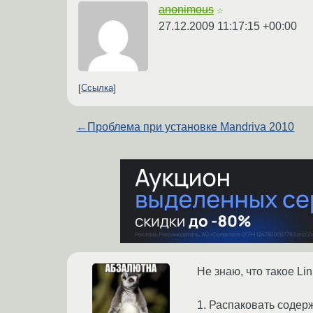
anonimous
☆
27.12.2009 11:17:15 +00:00
Ссылка
←
Проблема при установке Mandriva 2010
Не знаю, что такое Li
1. Распаковать содер