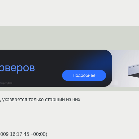
 указвается только старший из них
2009 16:17:45 +00:00
)