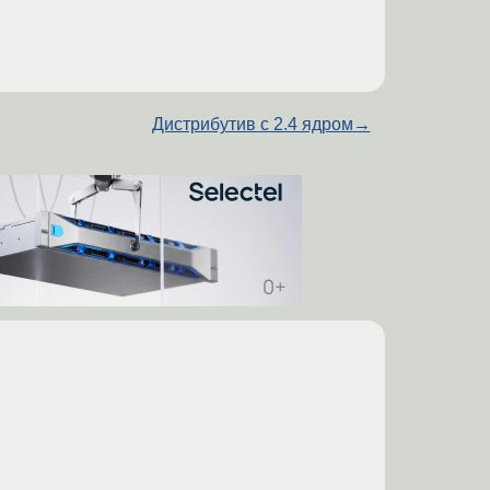
Дистрибутив с 2.4 ядром
→