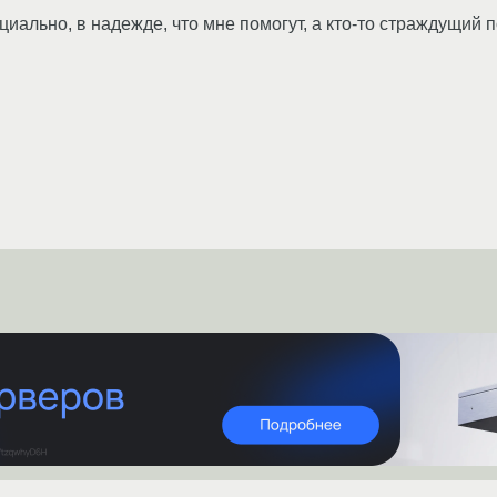
циально, в надежде, что мне помогут, а кто-то страждущий 