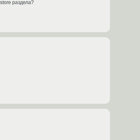
store раздела?