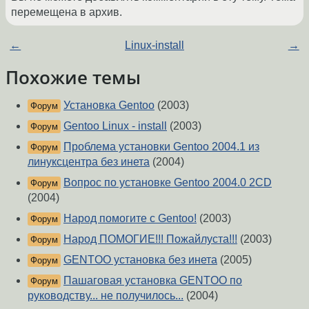
перемещена в архив.
←
Linux-install
→
Похожие темы
Установка Gentoo
(2003)
Форум
Gentoo Linux - install
(2003)
Форум
Проблема установки Gentoo 2004.1 из
Форум
линуксцентра без инета
(2004)
Вопрос по установке Gentoo 2004.0 2CD
Форум
(2004)
Народ помогите с Gentoo!
(2003)
Форум
Народ ПОМОГИЕ!!! Пожайлуста!!!
(2003)
Форум
GENTOO установка без инета
(2005)
Форум
Пашаговая установка GENTOO по
Форум
руководству... не получилось...
(2004)