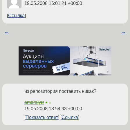
19.05.2008 16:01:21 +00:00
Ссылка
←
→
из репозитория поставить никак?
amoralyrr
★☆
19.05.2008 18:54:33 +00:00
Показать ответ
Ссылка