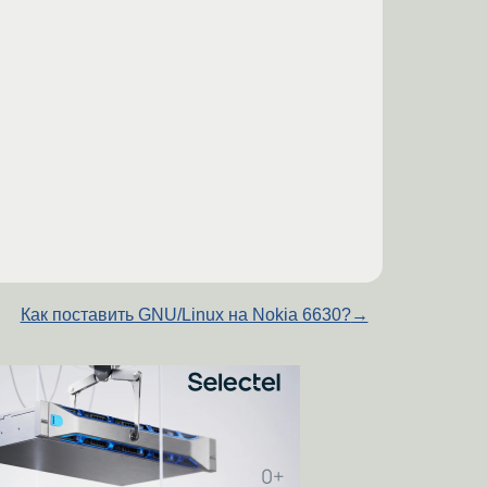
Как поставить GNU/Linux на Nokia 6630?
→