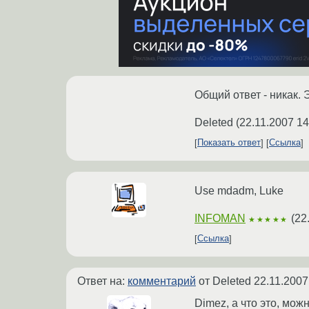
Общий ответ - никак. 
Deleted
(
22.11.2007 14
Показать ответ
Ссылка
Use mdadm, Luke
INFOMAN
(
22
★★★★★
Ссылка
Ответ на:
комментарий
от Deleted
22.11.2007
Dimez, а что это, мож