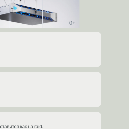
тавится как на raid.