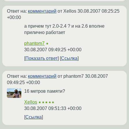
Ответ на:
комментарий
от Xellos
30.08.2007 08:25:25
+00:00
а причем тут 2.0-2.4 ? и на 2.6 вполне
прилично работает
phantom7
★
30.08.2007 09:49:25 +00:00
Показать ответ
Ссылка
Ответ на:
комментарий
от phantom7
30.08.2007
09:49:25 +00:00
16 метров памяти?
Xellos
★★★★★
30.08.2007 09:51:33 +00:00
Ссылка