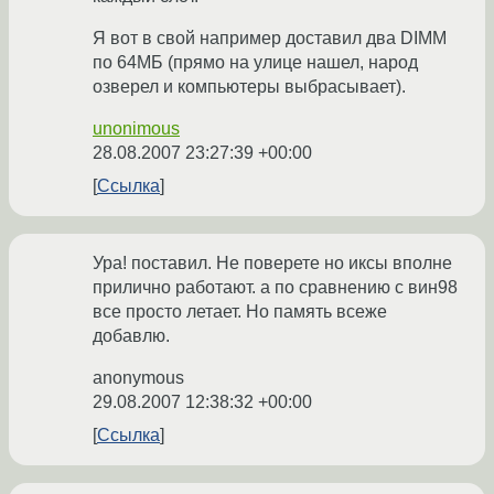
Я вот в свой например доставил два DIMM
по 64МБ (прямо на улице нашел, народ
озверел и компьютеры выбрасывает).
unonimous
28.08.2007 23:27:39 +00:00
Ссылка
Ура! поставил. Не поверете но иксы вполне
прилично работают. а по сравнению с вин98
все просто летает. Но память всеже
добавлю.
anonymous
29.08.2007 12:38:32 +00:00
Ссылка