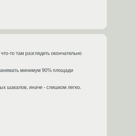
что-то там разглядеть окончательно
занимать минимум 90% площади
х шакалов, иначе - слишком легко.