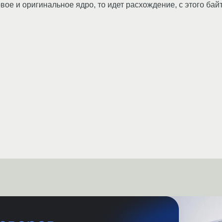
е и оригинальное ядро, то идет расхождение, с этого байт