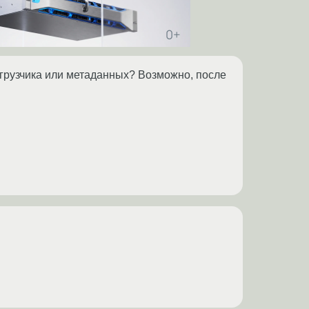
агрузчика или метаданных? Возможно, после