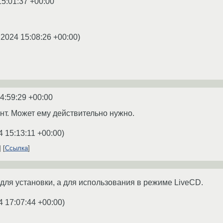
15:01:37 +00:00
.2024 15:08:26 +00:00
)
4:59:29 +00:00
ант. Может ему действительно нужно.
4 15:13:11 +00:00
)
Ссылка
 для установки, а для использования в режиме LiveCD.
4 17:07:44 +00:00
)