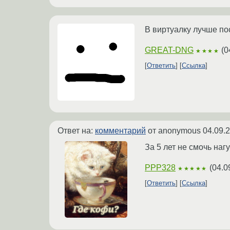
В виртуалку лучше по
GREAT-DNG
(
0
★★★★
Ответить
Ссылка
Ответ на:
комментарий
от anonymous
04.09.
За 5 лет не смочь нагу
PPP328
(
04.0
★★★★★
Ответить
Ссылка