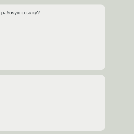
С рабочую ссылку?