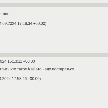
ставь
4.09.2024 17:18:34 +00:00
)
2024 15:13:11 +00:00
глить что такое Kali это надо постараться.
9.2024 17:58:46 +00:00
)