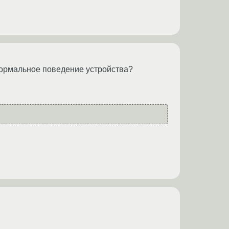
 нормальное поведение устройства?