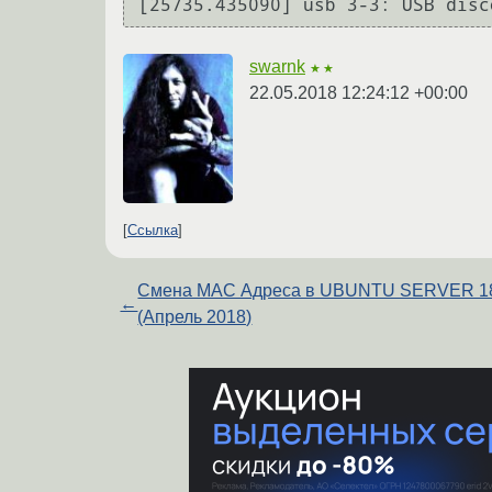
swarnk
★★
22.05.2018 12:24:12 +00:00
Ссылка
Смена МАC Адреса в UBUNTU SERVER 1
←
(Апрель 2018)