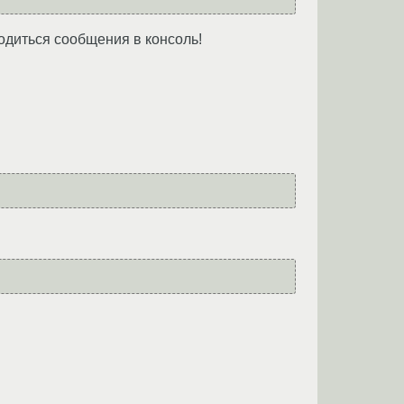
водиться сообщения в консоль!