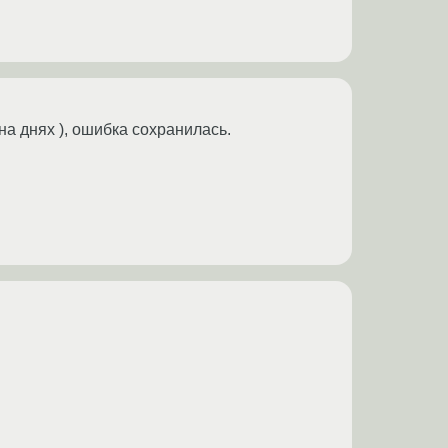
а днях ), ошибка сохранилась.