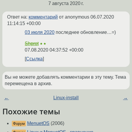
7 августа 2020 г.
Ответ на:
комментарий
от anonymous
06.07.2020
11:14:15 +00:00
03 июля 2020
последнее обновление…=)
Shprot
★★
07.08.2020 04:37:52 +00:00
Ссылка
Вы не можете добавлять комментарии в эту тему. Тема
перемещена в архив.
←
Linux-install
→
Похожие темы
MenuetOS
(2006)
Форум