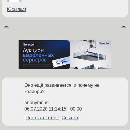
Ссылка
←
→
Оно ещё развивается, и почему не
колибри?
anonymous
06.07.2020 11:14:15 +00:00
Показать ответ
Ссылка