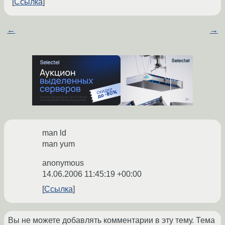
Ссылка
←
→
man ld
man yum
anonymous
14.06.2006 11:45:19 +00:00
Ссылка
Вы не можете добавлять комментарии в эту тему. Тема